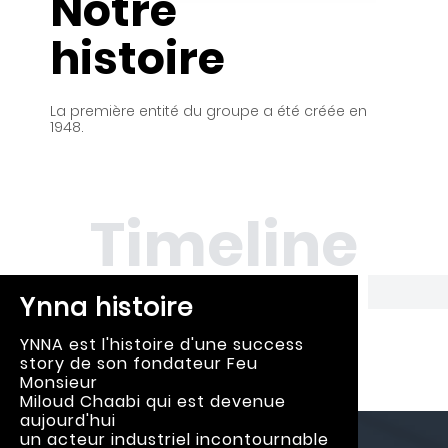
Notre
histoire
La première entité du groupe a été créée en
1948.
Timeline
Ynna histoire
YNNA est l'histoire d'une success
story de son fondateur Feu
Monsieur
Miloud Chaabi qui est devenue
aujourd'hui
un acteur industriel incontournable