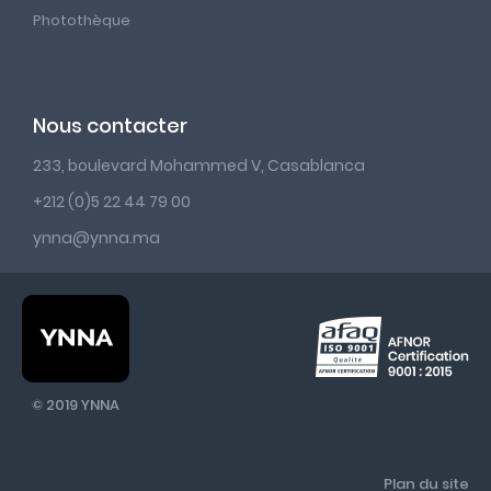
Photothèque
Nous contacter
233, boulevard Mohammed V, Casablanca
+212 (0)5 22 44 79 00
ynna@ynna.ma
© 2019 YNNA
Plan du site