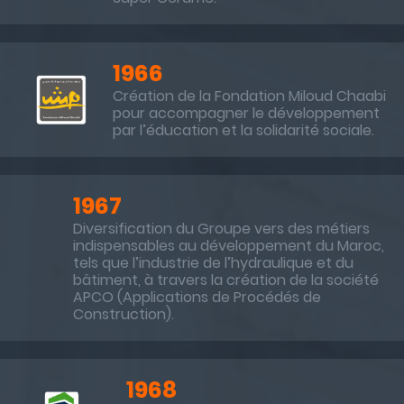
1966
Création de la Fondation Miloud Chaabi
pour accompagner le développement
par l’éducation et la solidarité sociale.
1967
Diversification du Groupe vers des métiers
indispensables au développement du Maroc,
tels que l’industrie de l’hydraulique et du
bâtiment, à travers la création de la société
APCO (Applications de Procédés de
Construction).
1968