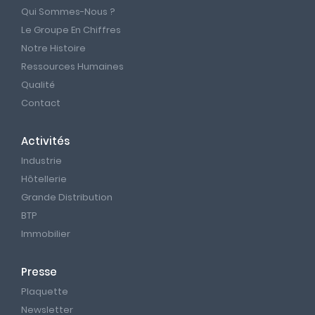
Qui Sommes-Nous ?
Le Groupe En Chiffres
Notre Histoire
Ressources Humaines
Qualité
Contact
Activités
Industrie
Hôtellerie
Grande Distribution
BTP
Immobilier
Presse
Plaquette
Newsletter