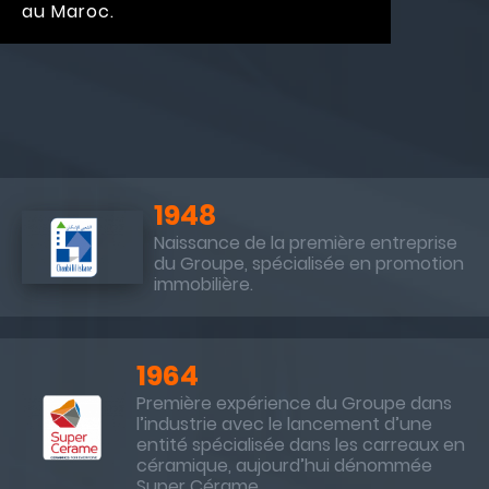
au Maroc.
1948
Naissance de la première entreprise
du Groupe, spécialisée en promotion
immobilière.
1964
Première expérience du Groupe dans
l’industrie avec le lancement d’une
entité spécialisée dans les carreaux en
céramique, aujourd’hui dénommée
Super Cérame.