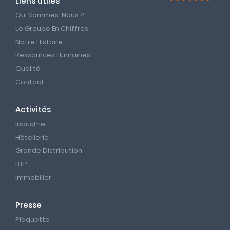
Liens utiles
Qui Sommes-Nous ?
Le Groupe En Chiffres
Notre Histoire
Ressources Humaines
Qualité
Contact
Activités
Industrie
Hôtellerie
Grande Distribution
BTP
Immobilier
Presse
Plaquette