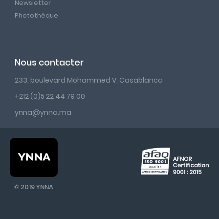
Newsletter
Photothèque
Nous contacter
233, boulevard Mohammed V, Casablanca
+212 (0)5 22 44 79 00
ynna@ynna.ma
© 2019 YNNA