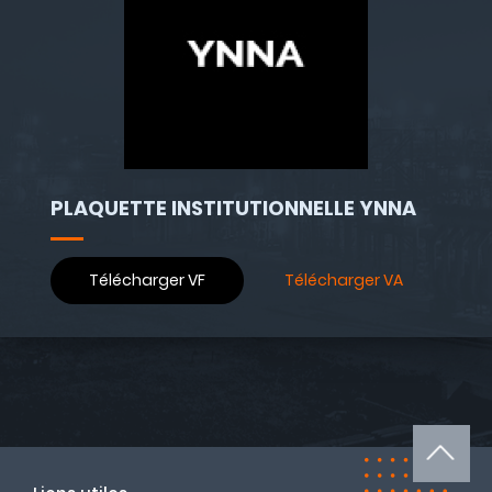
PLAQUETTE INSTITUTIONNELLE YNNA
Télécharger VF
Télécharger VA