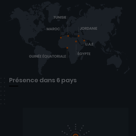
Présence dans 6 pays