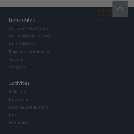
Liens utiles
Qui Sommes-Nous ?
Le Groupe En Chiffres
Notre Histoire
Ressources Humaines
Qualité
Contact
Activités
Industrie
Hôtellerie
Grande Distribution
BTP
Immobilier