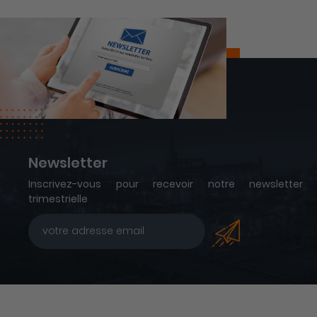
Newsletter
Inscrivez-vous pour recevoir notre newsletter
trimestrielle