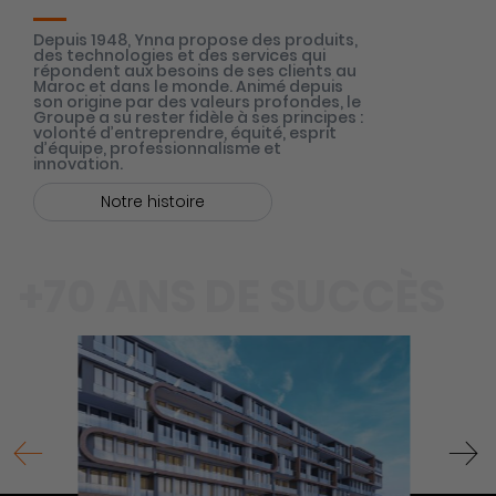
Depuis 1948, Ynna propose des produits,
des technologies et des services qui
répondent aux besoins de ses clients au
Maroc et dans le monde. Animé depuis
son origine par des valeurs profondes, le
Groupe a su rester fidèle à ses principes :
volonté d’entreprendre, équité, esprit
d’équipe, professionnalisme et
innovation.
Notre histoire
+70 ANS DE SUCCÈS