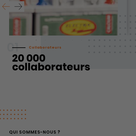
01
Collaborateurs
20 000
collaborateurs
QUI SOMMES-NOUS ?