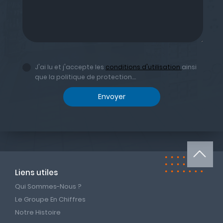
J'ai lu et j'accepte les
conditions d'utilisation
ainsi
que la politique de protection....
Envoyer
Liens utiles
Qui Sommes-Nous ?
Le Groupe En Chiffres
Notre Histoire