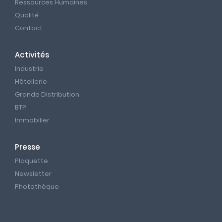
Ressources Humaines
Qualité
Contact
Activités
Industrie
Hôtellerie
Grande Distribution
BTP
Immobilier
Presse
Plaquette
Newsletter
Photothèque