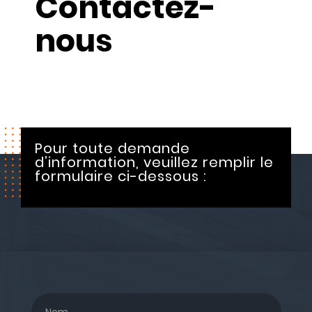
Contactez-
nous
Pour toute demande
d’information, veuillez remplir le
formulaire ci-dessous :